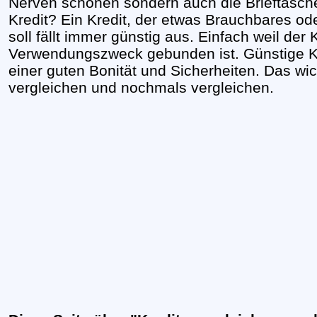
Nerven schonen sondern auch die Brieftasche
Kredit? Ein Kredit, der etwas Brauchbares od
soll fällt immer günstig aus. Einfach weil der
Verwendungszweck gebunden ist. Günstige Ko
einer guten Bonität und Sicherheiten. Das wi
vergleichen und nochmals vergleichen.