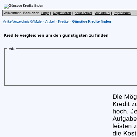
Willkommen:
Besucher
Login
|
Registrieren
|
neue Artikel
|
Alle Artikel
|
Impressum
|
ArtikelVerzeichnis 0AM.de
»
Artikel
»
Kredite
»
Günstige Kredite finden
Kredite vergleichen um den günstigsten zu finden
Ads
Die Mögl
Kredit z
hoch. Je
Aufgabe
leisten
die Kost