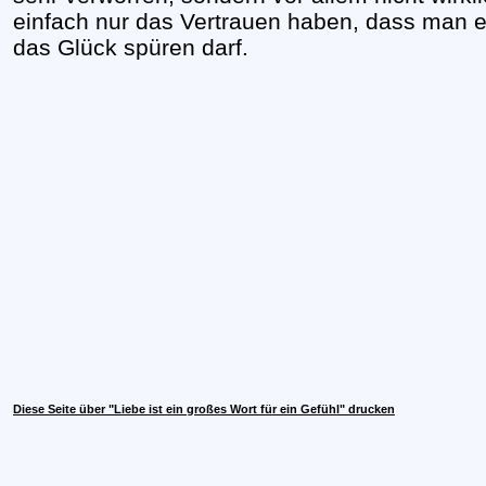
einfach nur das Vertrauen haben, dass man 
das Glück spüren darf.
Diese Seite über "Liebe ist ein großes Wort für ein Gefühl" drucken