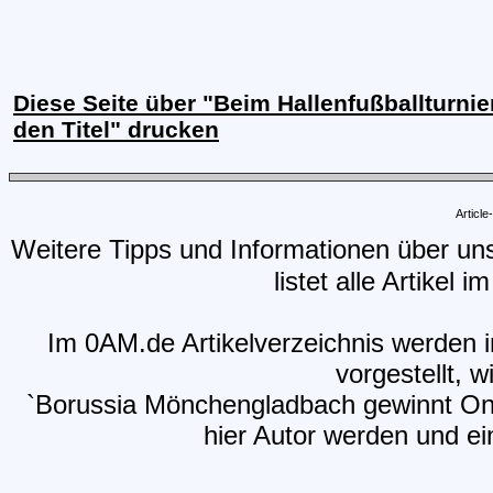
Diese Seite über "Beim Hallenfußballturnier
den Titel" drucken
Articl
Weitere Tipps und Informationen über un
listet alle Artikel 
Im 0AM.de Artikelverzeichnis werden i
vorgestellt, w
`Borussia Mönchengladbach gewinnt Onl
hier Autor werden und ein