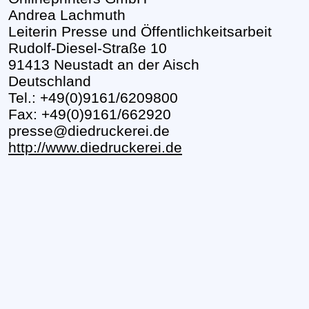
Andrea Lachmuth
Leiterin Presse und Öffentlichkeitsarbeit
Rudolf-Diesel-Straße 10
91413 Neustadt an der Aisch
Deutschland
Tel.: +49(0)9161/6209800
Fax: +49(0)9161/662920
presse@diedruckerei.de
http://www.diedruckerei.de