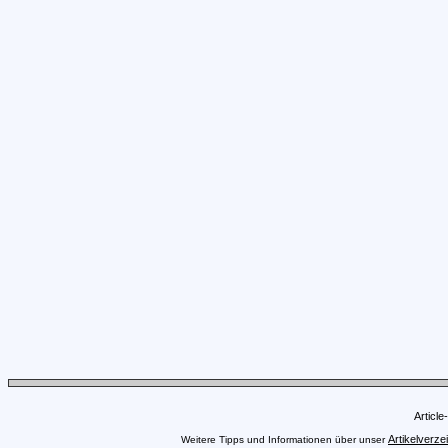
Articl
Artikelverze
Weitere Tipps und Informationen über unser