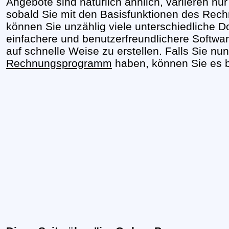
Angebote sind natürlich ähnlich, variieren n
sobald Sie mit den Basisfunktionen des Rec
können Sie unzählig viele unterschiedliche D
einfachere und benutzerfreundlichere Softwa
auf schnelle Weise zu erstellen. Falls Sie n
Rechnungsprogramm
haben, können Sie es b