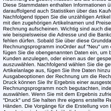
Diese Stammdaten enthalten Informationen ü
darauffolgend auch Statistiken über das Kauf
Nachfolgend tippen Sie die unzähligen Artik
mit den zugehörigen Artikelnamen und Preisen,
Rechnung aufscheinen. Wichtig sind auch die 
wie beispielsweise die Adresse und die Bank
fehlen dürfen. Sobald Sie über diese Grundda
Rechnungsprogramm inoOrder auf "Neu" um e
fügen Sie die obengenannten Daten ein, um 
Kunden anzulegen, oder einen aus der gesp
auszuwählen. Nachfolgend wählen Sie die gew
Artikelanlage aus, fügen Sie Ihre Daten hinzu
Ausgabeoptionen der Rechnung um die Rech
Druck können Sie Ihr Ergebnis einer ausgest
Rechnungsprogramm noch begutachten, inde
auswählen. Wenn Sie mit dem Ergebnis zufrie
"Druck" und Sie halten Ihre eigens erstellte
Händen. Die Vorgänge für die Erstellung von 