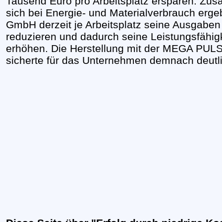
Tausend Euro pro Arbeitsplatz ersparen. Zu
sich bei Energie- und Materialverbrauch erge
GmbH derzeit je Arbeitsplatz seine Ausgaben 
reduzieren und dadurch seine Leistungsfähig
erhöhen. Die Herstellung mit der MEGA P
sicherte für das Unternehmen demnach deutli