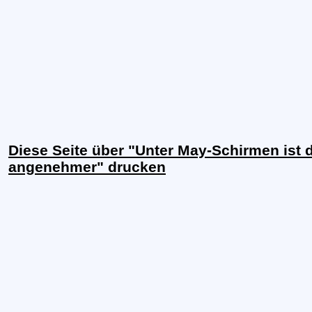
Diese Seite über "Unter May-Schirmen ist
angenehmer" drucken