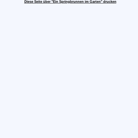
Diese Seite über "Ein Springbrunnen im Garten" drucken