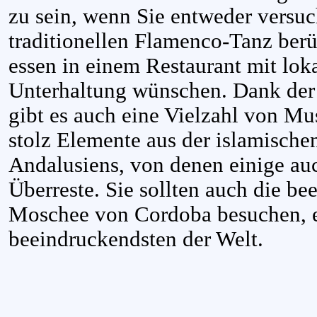
zu sein, wenn Sie entweder versuc
traditionellen Flamenco-Tanz berü
essen in einem Restaurant mit lok
Unterhaltung wünschen. Dank der
gibt es auch eine Vielzahl von Mu
stolz Elemente aus der islamische
Andalusiens, von denen einige au
Überreste. Sie sollten auch die b
Moschee von Cordoba besuchen, e
beeindruckendsten der Welt.