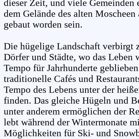
dieser Zeit, und viele Gemeinden
dem Gelände des alten Moscheen a
gebaut worden sein.
Die hügelige Landschaft verbirgt 
Dörfer und Städte, wo das Leben 
Tempo für Jahrhunderte geblieben 
traditionelle Cafés und Restauran
Tempo des Lebens unter der heiß
finden. Das gleiche Hügeln und B
unter anderem ermöglichen der Re
lebt während der Wintermonate mi
Möglichkeiten für Ski- und Snowb