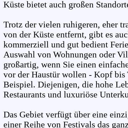
Küste bietet auch großen Standort
Trotz der vielen ruhigeren, eher t
von der Küste entfernt, gibt es au
kommerziell und gut bedient Ferie
Auswahl von Wohnungen oder Vill
großartig, wenn Sie einen einfach
vor der Haustür wollen - Kopf bi
Beispiel. Diejenigen, die hohe Leb
Restaurants und luxuriöse Unterku
Das Gebiet verfügt über eine einz
einer Reihe von Festivals das ganz