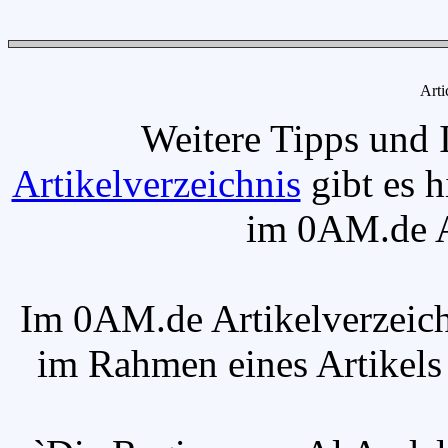
Arti
Weitere Tipps und 
Artikelverzeichnis
gibt es h
im 0AM.de Ar
Im 0AM.de Artikelverzeich
im Rahmen eines Artikels v