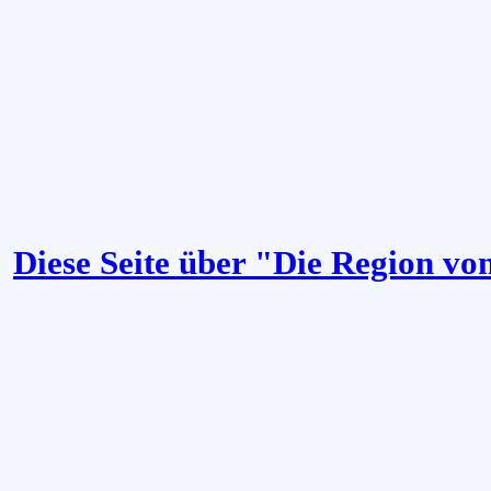
Diese Seite über "Die Region vo