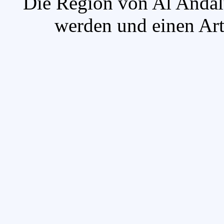
`Die Region von Al Andal
werden und einen Arti