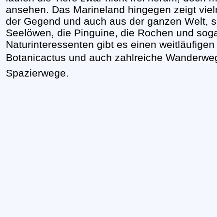
ansehen. Das Marineland hingegen zeigt vi
der Gegend und auch aus der ganzen Welt, so
Seelöwen, die Pinguine, die Rochen und sogar
Naturinteressenten gibt es einen weitläufig
Botanicactus und auch zahlreiche Wanderw
Spazierwege.