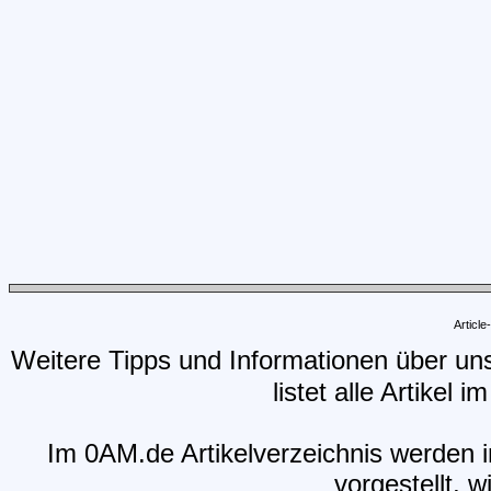
Articl
Weitere Tipps und Informationen über un
listet alle Artikel 
Im 0AM.de Artikelverzeichnis werden i
vorgestellt, w