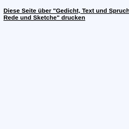
Diese Seite über "Gedicht, Text und Spruch
Rede und Sketche" drucken