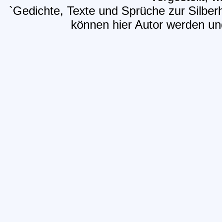
`Gedichte, Texte und Sprüche zur Silber
können hier Autor werden und 