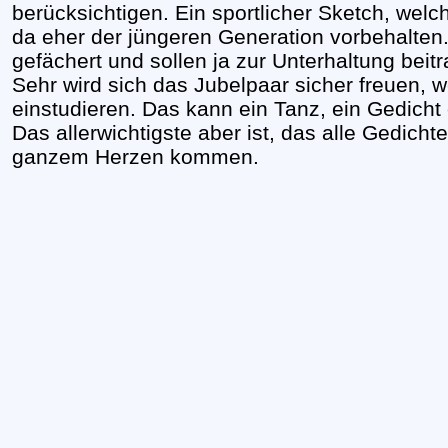
berücksichtigen. Ein sportlicher Sketch, welc
da eher der jüngeren Generation vorbehalten
gefächert und sollen ja zur Unterhaltung beit
Sehr wird sich das Jubelpaar sicher freuen, w
einstudieren. Das kann ein Tanz, ein Gedicht
Das allerwichtigste aber ist, das alle Gedic
ganzem Herzen kommen.