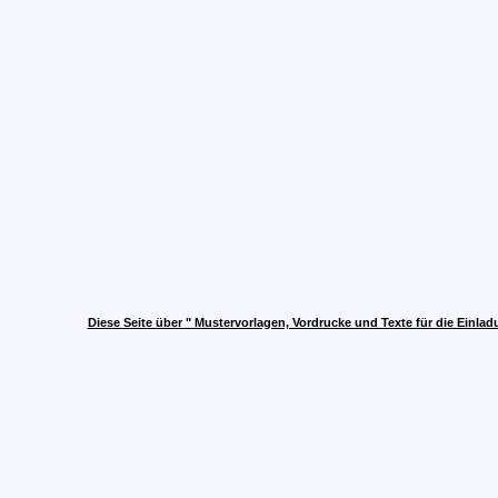
Diese Seite über " Mustervorlagen, Vordrucke und Texte für die Einla