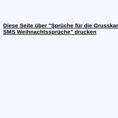
Diese Seite über "Sprüche für die Grusska
SMS Weihnachtssprüche" drucken