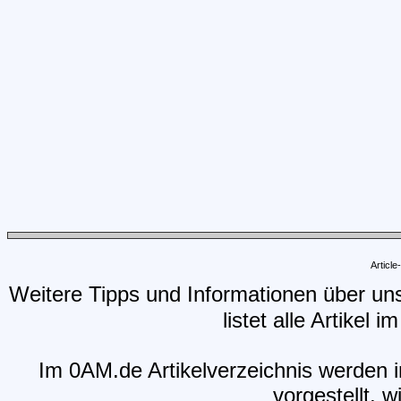
Articl
Weitere Tipps und Informationen über un
listet alle Artikel 
Im 0AM.de Artikelverzeichnis werden i
vorgestellt, w