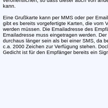
veröffentlichen, so dass dieser auch von an
kann.
Eine Grußkarte kann per MMS oder per Email 
gibt es bereits vorgefertigte Karten, die vom 
werden müssen. Die Emailadresse des Empfä
Emailadresse muss eingetragen werden. Der 
durchaus länger sein als bei einer SMS, da b
c.a. 2000 Zeichen zur Verfügung stehen. Doch
Gedicht ist für den Empfänger bereits ein Sig