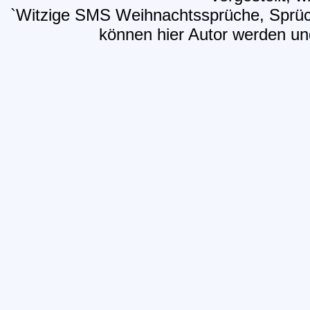
`Witzige SMS Weihnachtssprüche, Sprüch
können hier Autor werden und 