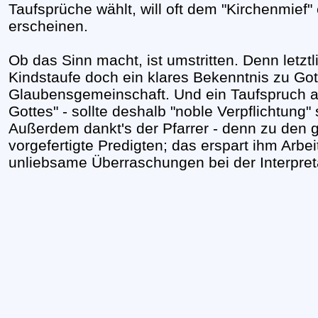
Taufsprüche wählt, will oft dem "Kirchenmief"
erscheinen.
Ob das Sinn macht, ist umstritten. Denn letztl
Kindstaufe doch ein klares Bekenntnis zu Gott
Glaubensgemeinschaft. Und ein Taufspruch au
Gottes" - sollte deshalb "noble Verpflichtung"
Außerdem dankt's der Pfarrer - denn zu den 
vorgefertigte Predigten; das erspart ihm Arbei
unliebsame Überraschungen bei der Interpreta