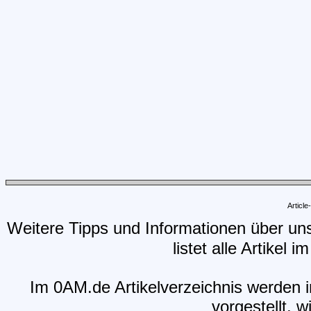
Articl
Weitere Tipps und Informationen über un
listet alle Artikel 
Im 0AM.de Artikelverzeichnis werden i
vorgestellt, w