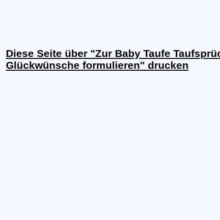
Diese Seite über "Zur Baby Taufe Taufsprü
Glückwünsche formulieren" drucken