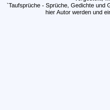
`Taufsprüche - Sprüche, Gedichte und 
hier Autor werden und ein