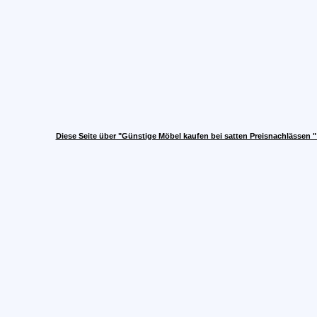
Diese Seite über "Günstige Möbel kaufen bei satten Preisnachlässen 