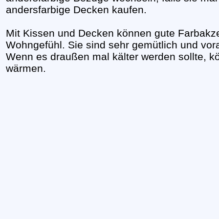
andersfarbige Decken kaufen.
Mit Kissen und Decken können gute Farbakzen
Wohngefühl. Sie sind sehr gemütlich und vora
Wenn es draußen mal kälter werden sollte, k
wärmen.