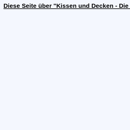
Diese Seite über "Kissen und Decken - Die