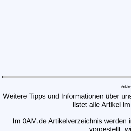
Articl
Weitere Tipps und Informationen über un
listet alle Artikel 
Im 0AM.de Artikelverzeichnis werden i
vorgestellt, w