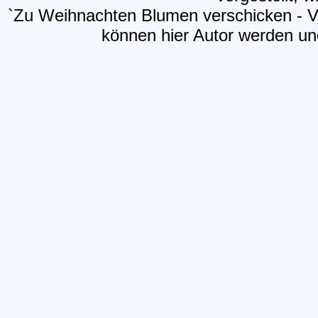
`Zu Weihnachten Blumen verschicken - V
können hier Autor werden und 