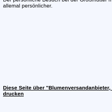
allemal persönlicher.
Diese Seite über "Blumenversandanbieter, 
drucken