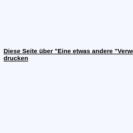
Diese Seite über "Eine etwas andere "Ver
drucken