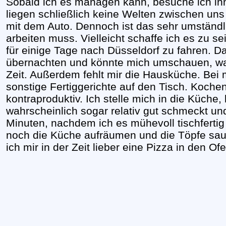
Sobald ich es managen kann, besuche ich ih
liegen schließlich keine Welten zwischen uns
mit dem Auto. Dennoch ist das sehr umständ
arbeiten muss. Vielleicht schaffe ich es zu 
für einige Tage nach Düsseldorf zu fahren. D
übernachten und könnte mich umschauen, was 
Zeit. Außerdem fehlt mir die Hausküche. Bei
sonstige Fertiggerichte auf den Tisch. Koche
kontraproduktiv. Ich stelle mich in die Küche
wahrscheinlich sogar relativ gut schmeckt un
Minuten, nachdem ich es mühevoll tischferti
noch die Küche aufräumen und die Töpfe s
ich mir in der Zeit lieber eine Pizza in den Of