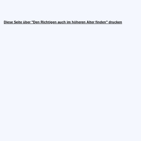
Diese Seite über "Den Richtigen auch im höheren Alter finden" drucken