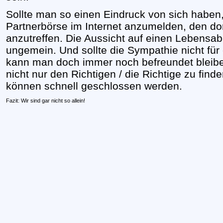
Sollte man so einen Eindruck von sich haben, 
Partnerbörse im Internet anzumelden, den dor
anzutreffen. Die Aussicht auf einen Lebensab
ungemein. Und sollte die Sympathie nicht fü
kann man doch immer noch befreundet bleibe
nicht nur den Richtigen / die Richtige zu fin
können schnell geschlossen werden.
Fazit: Wir sind gar nicht so allein!