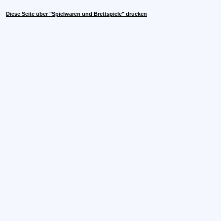
Diese Seite über "Spielwaren und Brettspiele" drucken