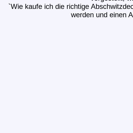
`Wie kaufe ich die richtige Abschwitzde
werden und einen Ar