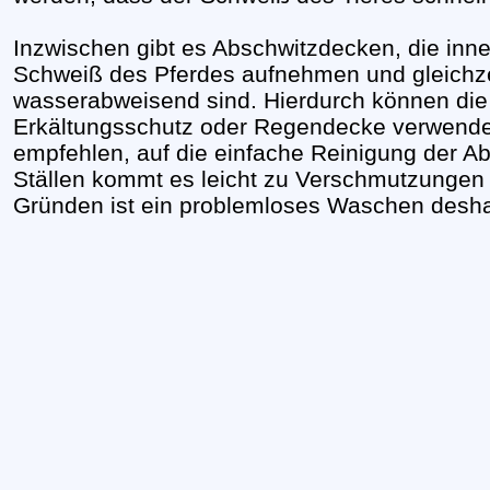
Inzwischen gibt es Abschwitzdecken, die inn
Schweiß des Pferdes aufnehmen und gleichze
wasserabweisend sind. Hierdurch können die 
Erkältungsschutz oder Regendecke verwendet
empfehlen, auf die einfache Reinigung der A
Ställen kommt es leicht zu Verschmutzungen
Gründen ist ein problemloses Waschen desha