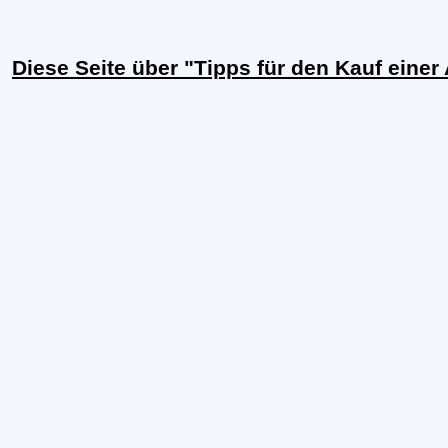
Diese Seite über "Tipps für den Kauf eine