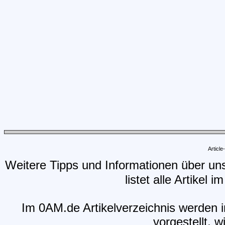
Articl
Weitere Tipps und Informationen über un
listet alle Artikel 
Im 0AM.de Artikelverzeichnis werden i
vorgestellt, w