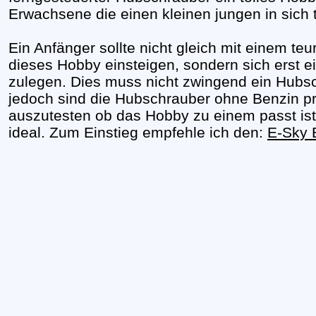
Erwachsene die einen kleinen jungen in sich 
Ein Anfänger sollte nicht gleich mit einem t
dieses Hobby einsteigen, sondern sich erst e
zulegen. Dies muss nicht zwingend ein Hubs
jedoch sind die Hubschrauber ohne Benzin pr
auszutesten ob das Hobby zu einem passt ist
ideal. Zum Einstieg empfehle ich den:
E-Sky 