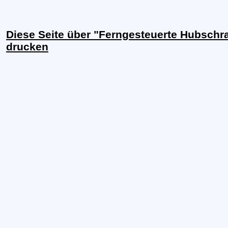
Diese Seite über "Ferngesteuerte Hubschr
drucken