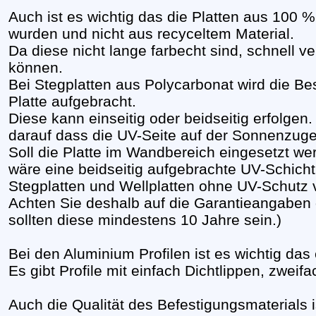
Auch ist es wichtig das die Platten aus 100 
wurden und nicht aus recyceltem Material.
Da diese nicht lange farbecht sind, schnell v
können.
Bei Stegplatten aus Polycarbonat wird die Be
Platte aufgebracht.
Diese kann einseitig oder beidseitig erfolgen
darauf dass die UV-Seite auf der Sonnenzuge
Soll die Platte im Wandbereich eingesetzt we
wäre eine beidseitig aufgebrachte UV-Schicht 
Stegplatten und Wellplatten ohne UV-Schutz v
Achten Sie deshalb auf die Garantieangaben d
sollten diese mindestens 10 Jahre sein.)
Bei den Aluminium Profilen ist es wichtig das 
Es gibt Profile mit einfach Dichtlippen, zweif
Auch die Qualität des Befestigungsmaterials 