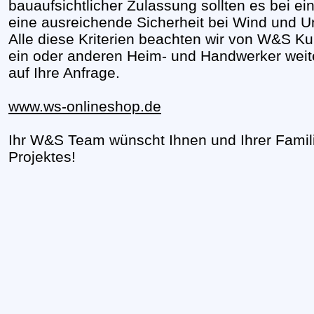
bauaufsichtlicher Zulassung sollten es bei e
eine ausreichende Sicherheit bei Wind und U
Alle diese Kriterien beachten wir von W&S Kun
ein oder anderen Heim- und Handwerker weit
auf Ihre Anfrage.
www.ws-onlineshop.de
Ihr W&S Team wünscht Ihnen und Ihrer Famili
Projektes!