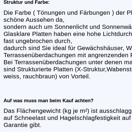
Struktur und Farbe:
Die Farbe ( Tönungen und Färbungen ) der Plat
schöne Aussehen da,
sondern auch um Sonnenlicht und Sonnenwärm
Glasklare Platten haben eine hohe Lichtdurch
fast ungebrochen durch,
dadurch sind Sie ideal für Gewächshäuser, Wi
Terrassenüberdachungen mit angrenzenden F
Bei Terrassenüberdachungen unter denen man
sind Strukturierte Platten (X-Struktur,Wabenst
weiss, rauchbraun) von Vorteil.
Auf was muss man beim Kauf achten?
Das Flächengewicht (kg je m²) ist ausschlagge
auf Schneelast und Hagelschlagfestigkeit auf 
Garantie gibt.