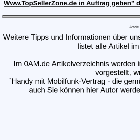
Www.TopSellerZone.de in Auftrag geben" 
Articl
Weitere Tipps und Informationen über un
listet alle Artikel 
Im 0AM.de Artikelverzeichnis werden i
vorgestellt, w
`Handy mit Mobilfunk-Vertrag - die gemü
auch Sie können hier Autor werden