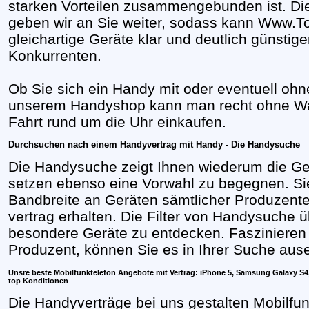
starken Vorteilen zusammengebunden ist. Die 
geben wir an Sie weiter, sodass kann Www.To
gleichartige Geräte klar und deutlich günstige
Konkurrenten.
Ob Sie sich ein Handy mit oder eventuell ohn
unserem Handyshop kann man recht ohne Wa
Fahrt rund um die Uhr einkaufen.
Durchsuchen nach einem Handyvertrag mit Handy - Die Handysuche
Die Handysuche zeigt Ihnen wiederum die Ge
setzen ebenso eine Vorwahl zu begegnen. Sie
Bandbreite an Geräten sämtlicher Produzente
vertrag erhalten. Die Filter von Handysuche 
besondere Geräte zu entdecken. Faszinieren 
Produzent, können Sie es in Ihrer Suche aus
Unsre beste Mobilfunktelefon Angebote mit Vertrag: iPhone 5, Samsung Galaxy S4
top Konditionen
Die Handyverträge bei uns gestalten Mobilfun