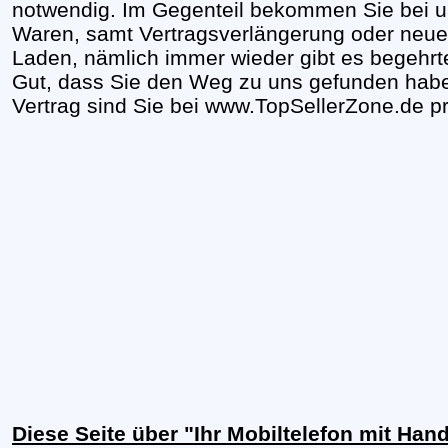
notwendig. Im Gegenteil bekommen Sie bei u
Waren, samt Vertragsverlängerung oder neuem
Laden, nämlich immer wieder gibt es begehrte
Gut, dass Sie den Weg zu uns gefunden haben,
Vertrag sind Sie bei www.TopSellerZone.de pr
Diese Seite über "Ihr Mobiltelefon mit Hand