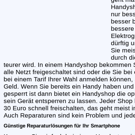
Handysh
nur bes
besser 
bessere
Elektrog
dürftig 
Sie mei
durch d
teurer wird. In einem Handyshop bekommen Si
alle Netzt freigeschaltet sind oder die Sie b
bei einem Tarif Ihrer Wahl anmelden können,
Geld. Wenn Sie bereits ein Handy haben und 
gesperrt ist dann bietet ein Handyshop die o
sein Gerät entsperren zu lassen. Jeder Shop 
30 Euro schnell freischalten, das geht meist 
Auch Reparaturen sind kein Problem und jede
Günstige Reparaturlösungen für Ihr Smartphone