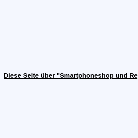
Diese Seite über "Smartphoneshop und Rep