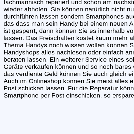
fachmännisch repariert und schon am nächst
wieder abholen. Sie können natürlich nicht n
durchführen lassen sondern Smartphones auc
das dass man sein Handy bei einem neuen A
ist gesperrt, dann können Sie es innerhalb v
lassen. Das Freischalten kostet kaum mehr a
Thema Handys noch wissen wollen können Si
Handyshops alles nachlesen oder einfach anr
beraten lassen. Ein weiterer Service eines so
Geräte verkaufen können und so noch bares
das verdiente Geld können Sie auch gleich 
Auch im Onlineshop können Sie meist alles e
Post schicken lassen. Für die Reparatur könn
Smartphone per Post einschicken, so erspar