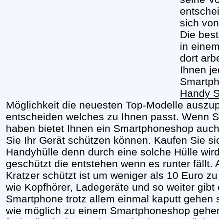
entschei
sich von
Die bes
in eine
dort arb
Ihnen j
Smartph
Handy S
Möglichkeit die neuesten Top-Modelle auszu
entscheiden welches zu Ihnen passt. Wenn S
haben bietet Ihnen ein Smartphoneshop auc
Sie Ihr Gerät schützen können. Kaufen Sie si
Handyhülle denn durch eine solche Hülle wi
geschützt die entstehen wenn es runter fällt.
Kratzer schützt ist um weniger als 10 Euro 
wie Kopfhörer, Ladegeräte und so weiter gibt 
Smartphone trotz allem einmal kaputt gehen so
wie möglich zu einem Smartphoneshop gehen