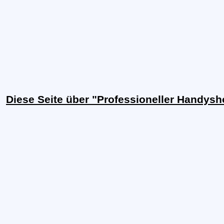
Diese Seite über "Professioneller Handysh