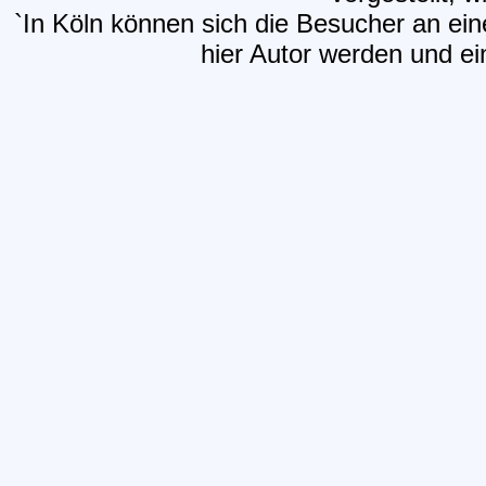
`In Köln können sich die Besucher an e
hier Autor werden und ein