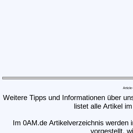
Articl
Weitere Tipps und Informationen über un
listet alle Artikel 
Im 0AM.de Artikelverzeichnis werden i
vorgestellt, w