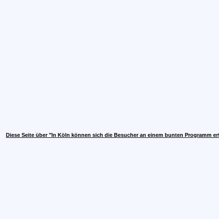
Diese Seite über "In Köln können sich die Besucher an einem bunten Programm er