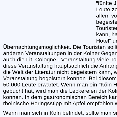
"fünfte 
Leute ze
allem v
begeiste
Tourist
kann, ha
Hotel" u
Übernachtungsmöglichkeit. Die Touristen sollt
anderen Veranstaltungen in der Kölner Gegen
auch die Lit. Cologne - Veranstaltung viele To
diese Veranstaltung hauptsächlich die Anhänge
die Welt der Literatur nicht begeistern kann, w
Veranstaltung begeistern können. Bei diesem
50.000 Leute erwartet. Wenn man ein "Köln Ho
gebucht hat, wird man die Leckereien der Kö
können. In dem gastronomischen Bereich kan
rheinische Heringsstipp mit Äpfel empfohlen 
Wenn man sich in Köln befindet; sollte man si