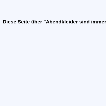
Diese Seite über "Abendkleider sind imme