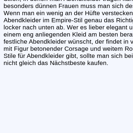
besonders dünnen Frauen muss man sich de
Wenn man ein wenig an der Hüfte verstecken
Abendkleider im Empire-Stil genau das Richtig
locker nach unten ab. Wer es lieber elegant u
einem eng anliegenden Kleid am besten bera
festliche Abendkleider wünscht, der findet i
mit Figur betonender Corsage und weitem Roc
Stile für Abendkleider gibt, sollte man sich b
nicht gleich das Nächstbeste kaufen.