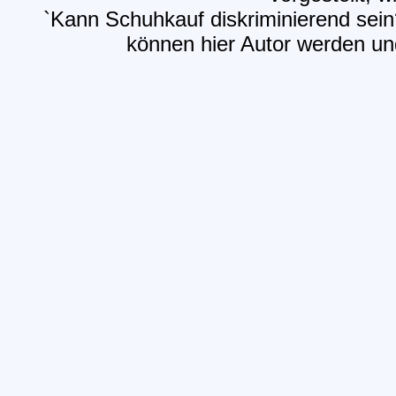
`Kann Schuhkauf diskriminierend sein
können hier Autor werden und 