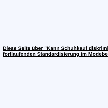
Diese Seite über "Kann Schuhkauf diskrim
fortlaufenden Standardisierung im Modebe