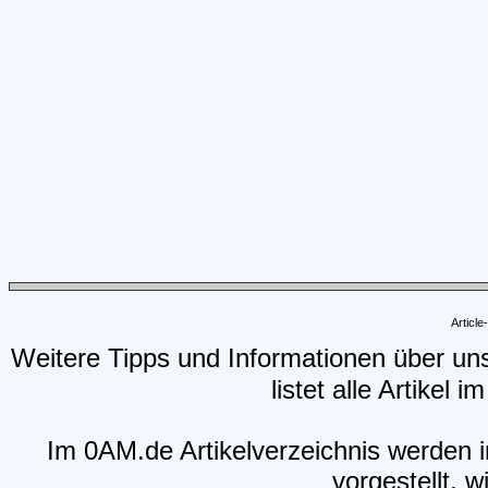
Articl
Weitere Tipps und Informationen über un
listet alle Artikel 
Im 0AM.de Artikelverzeichnis werden i
vorgestellt, w