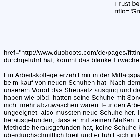
Frust b
title="G
href="http://www.duoboots.com/de/pages/fitt
durchgeführt hat, kommt das blanke Erwache
Ein Arbeitskollege erzählt mir in der Mittags
beim kauf von neuen Schuhen hat. Nach dem
unserem Vorort das Streusalz ausging und die
haben wie blöd, hatten seine Schuhe mit Son
nicht mehr abzuwaschen waren. Für den Arbei
ungeeignet, also mussten neue Schuhe her. I
herausgefunden, dass er mit seinen Maßen, di
Methode herausgefunden hat, keine Schuhe 
überdurchschnittlich breit und er fühlt sich 