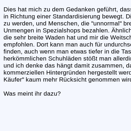
Dies hat mich zu dem Gedanken geführt, das
in Richtung einer Standardisierung bewegt. 
zu werden, und Menschen, die "unnormal" br
Unmengen in Spezialshops bezahlen. Ähnlich
die sehr breite Waden hat und mir die Weitsc
empfohlen. Dort kann man auch für undurchs
finden, auch wenn man etwas tiefer in die Ta
herkömmlichen Schuhläden stößt man allerdi
und ich denke das hängt damit zusammen, d
kommerziellen Hintergründen hergestellt wer
Käufer" kaum mehr Rücksicht genommen wir
Was meint ihr dazu?