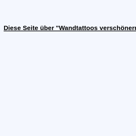
Diese Seite über "Wandtattoos verschöner