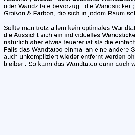
oder Wandzitate bevorzugt, die Wandsticker gi
Größen & Farben, die sich in jedem Raum seh
Sollte man trotz allem kein optimales Wandta
die Aussicht sich ein individuelles Wandstick
natürlich aber etwas teuerer ist als die einfa
Falls das Wandtatoo einmal an eine andere St
auch unkompliziert wieder entfernt werden oh
bleiben. So kann das Wandtatoo dann auch 