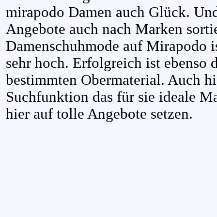
mirapodo Damen auch Glück. Und 
Angebote auch nach Marken sortie
Damenschuhmode auf Mirapodo is
sehr hoch. Erfolgreich ist ebenso
bestimmten Obermaterial. Auch hi
Suchfunktion das für sie ideale M
hier auf tolle Angebote setzen.