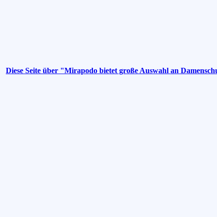
Diese Seite über "Mirapodo bietet große Auswahl an Damensc