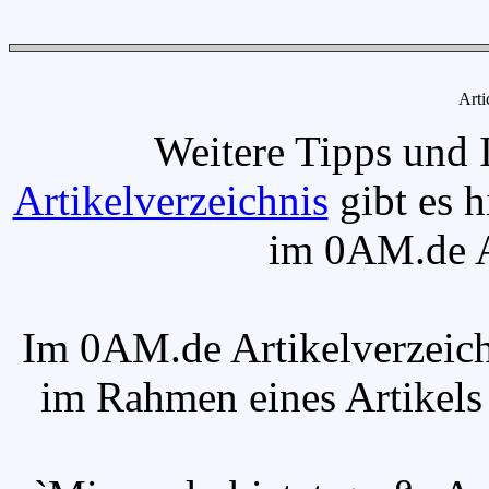
Arti
Weitere Tipps und 
Artikelverzeichnis
gibt es h
im 0AM.de Ar
Im 0AM.de Artikelverzeich
im Rahmen eines Artikels v