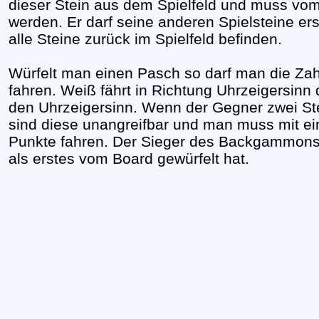
dieser Stein aus dem Spielfeld und muss vom
werden. Er darf seine anderen Spielsteine ers
alle Steine zurück im Spielfeld befinden.
Würfelt man einen Pasch so darf man die Zah
fahren. Weiß fährt in Richtung Uhrzeigersinn
den Uhrzeigersinn. Wenn der Gegner zwei Ste
sind diese unangreifbar und man muss mit e
Punkte fahren. Der Sieger des Backgammons i
als erstes vom Board gewürfelt hat.