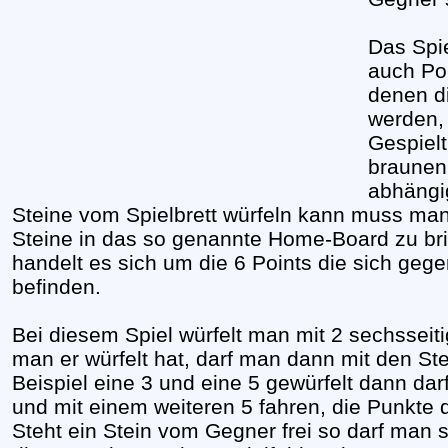
Das Spie
auch Po
denen d
werden, 
Gespielt
braunen
abhängig
Steine vom Spielbrett würfeln kann muss man 
Steine in das so genannte Home-Board zu b
handelt es sich um die 6 Points die sich gege
befinden.
Bei diesem Spiel würfelt man mit 2 sechsseit
man er würfelt hat, darf man dann mit den S
Beispiel eine 3 und eine 5 gewürfelt dann dar
und mit einem weiteren 5 fahren, die Punkte 
Steht ein Stein vom Gegner frei so darf man si