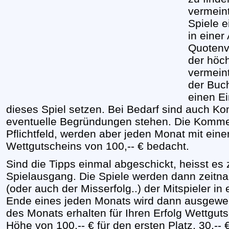
vermeint
Spiele e
in einer
Quotenv
der höc
vermeint
der Buc
einen Ei
dieses Spiel setzen. Bei Bedarf sind auch K
eventuelle Begründungen stehen. Die Komment
Pflichtfeld, werden aber jeden Monat mit ein
Wettgutscheins von 100,-- € bedacht.
Sind die Tipps einmal abgeschickt, heisst es 
Spielausgang. Die Spiele werden dann zeitna
(oder auch der Misserfolg..) der Mitspieler i
Ende eines jeden Monats wird dann ausgewert
des Monats erhalten für Ihren Erfolg Wettgu
Höhe von 100,-- € für den ersten Platz, 30,-- 