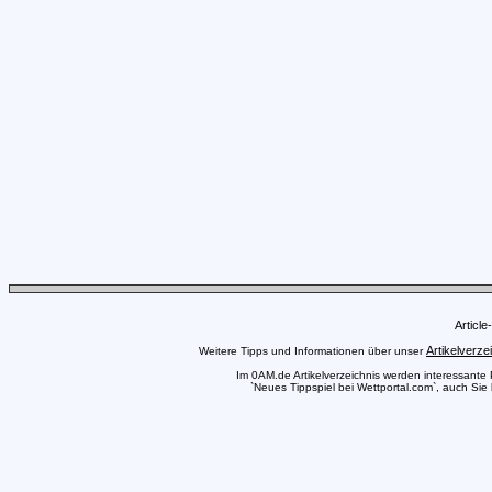
Articl
Artikelverze
Weitere Tipps und Informationen über unser
Im 0AM.de Artikelverzeichnis werden interessante Pr
`Neues Tippspiel bei Wettportal.com`, auch Sie 