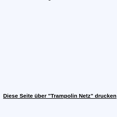
Diese Seite über "Trampolin Netz" drucken