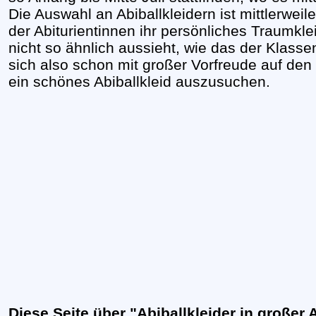
Die Auswahl an Abiballkleidern ist mittlerwei
der Abiturientinnen ihr persönliches Traumklei
nicht so ähnlich aussieht, wie das der Klas
sich also schon mit großer Vorfreude auf de
ein schönes Abiballkleid auszusuchen.
Diese Seite über "Abiballkleider in großer