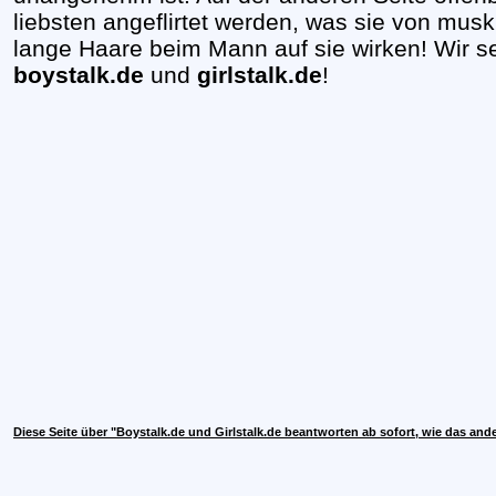
liebsten angeflirtet werden, was sie von mu
lange Haare beim Mann auf sie wirken! Wir 
boystalk.de
und
girlstalk.de
!
Diese Seite über "Boystalk.de und Girlstalk.de beantworten ab sofort, wie das an