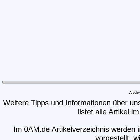
Articl
Weitere Tipps und Informationen über un
listet alle Artikel 
Im 0AM.de Artikelverzeichnis werden i
vorgestellt, w