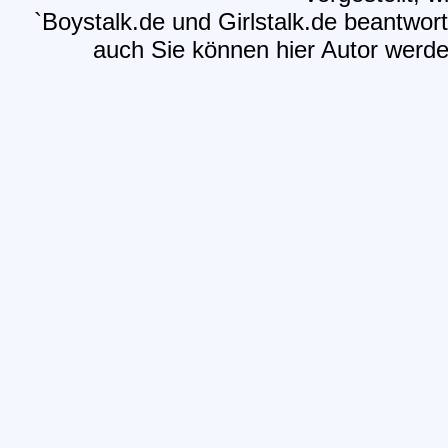
`Boystalk.de und Girlstalk.de beantwort
auch Sie können hier Autor werden