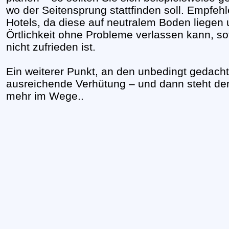
wo der Seitensprung stattfinden soll. Empfehl
Hotels, da diese auf neutralem Boden liegen 
Örtlichkeit ohne Probleme verlassen kann, s
nicht zufrieden ist.
Ein weiterer Punkt, an den unbedingt gedacht 
ausreichende Verhütung – und dann steht dem
mehr im Wege..