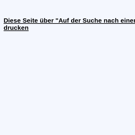
Diese Seite über "Auf der Suche nach ein
drucken