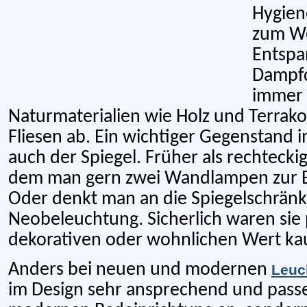
Hygien
zum We
Entspa
Dampfd
immer 
Naturmaterialien wie Holz und Terrako
Fliesen ab. Ein wichtiger Gegenstand 
auch der Spiegel. Früher als rechtecki
dem man gern zwei Wandlampen zur B
Oder denkt man an die Spiegelschränk
Neobeleuchtung. Sicherlich waren sie 
dekorativen oder wohnlichen Wert ka
Anders bei neuen und modernen
Leuc
im Design sehr ansprechend und pass