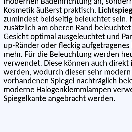
modernen Badeinrichtung an, sondern s
Kosmetik äußerst praktisch.
Lichtspie
zumindest beidseitig beleuchtet sein. 
zusätzlich am oberen Rand beleuchtet 
Gesicht optimal ausgeleuchtet und P
up-Ränder oder fleckig aufgetragenes
mehr. Für die Beleuchtung werden he
verwendet. Diese können auch direkt i
werden, wodurch dieser sehr modern
vorhandenen Spiegel nachträglich bel
moderne Halogenklemmlampen verwen
Spiegelkante angebracht werden.