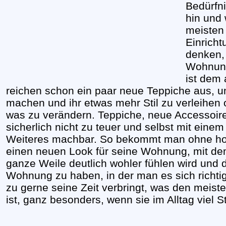
Bedürfni
hin und 
meisten
Einricht
denken,
Wohnung 
ist dem 
reichen schon ein paar neue Teppiche aus, 
machen und ihr etwas mehr Stil zu verleihen o
was zu verändern. Teppiche, neue Accessoir
sicherlich nicht zu teuer und selbst mit eine
Weiteres machbar. So bekommt man ohne hoh
einen neuen Look für seine Wohnung, mit dem
ganze Weile deutlich wohler fühlen wird und d
Wohnung zu haben, in der man es sich richt
zu gerne seine Zeit verbringt, was den meist
ist, ganz besonders, wenn sie im Alltag viel 