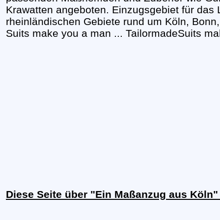
Krawatten angeboten. Einzugsgebiet für das 
rheinländischen Gebiete rund um Köln, Bonn
Suits make you a man ... TailormadeSuits m
Diese Seite über "Ein Maßanzug aus Köln"