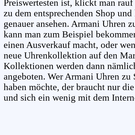
Preiswertesten ist, klickt man ra
zu dem entsprechenden Shop und 
genauer ansehen. Armani Uhren z
kann man zum Beispiel bekommen
einen Ausverkauf macht, oder wen
neue Uhrenkollektion auf den Mark
Kollektionen werden dann nämlich
angeboten. Wer Armani Uhren zu
haben möchte, der braucht nur die
und sich ein wenig mit dem Inter