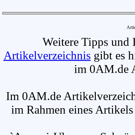
Arti
Weitere Tipps und 
Artikelverzeichnis
gibt es h
im 0AM.de Ar
Im 0AM.de Artikelverzeich
im Rahmen eines Artikels v