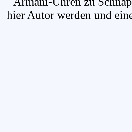
`Armani-Uhren zu Schnäpp
hier Autor werden und eine