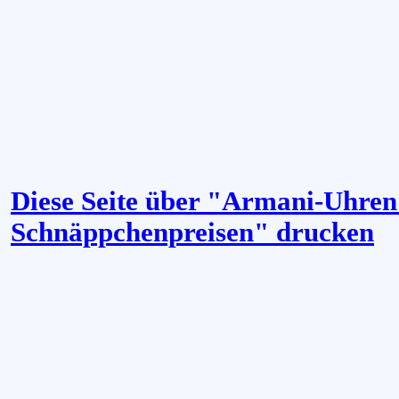
Diese Seite über "Armani-Uhren
Schnäppchenpreisen" drucken