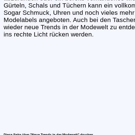
Gürteln, Schals und Tüchern kann ein vollko
Sogar Schmuck, Uhren und noch vieles mehr
Modelabels angeboten. Auch bei den Tasche
wieder neue Trends in der Modewelt zu entde
ins rechte Licht rücken werden.
Diese Seite über "Neue Trends in der Modewelt" drucken