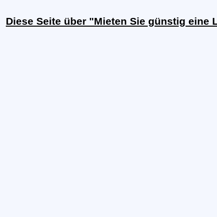
Diese Seite über "Mieten Sie günstig eine