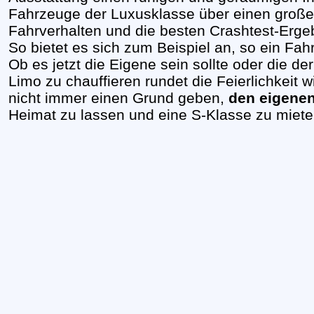
Fahrzeuge der Luxusklasse über einen großen 
Fahrverhalten und die besten Crashtest-Erge
So bietet es sich zum Beispiel an, so ein Fah
Ob es jetzt die Eigene sein sollte oder die de
Limo zu chauffieren rundet die Feierlichkeit w
nicht immer einen Grund geben,
den eigene
Heimat zu lassen und eine S-Klasse zu mieten.