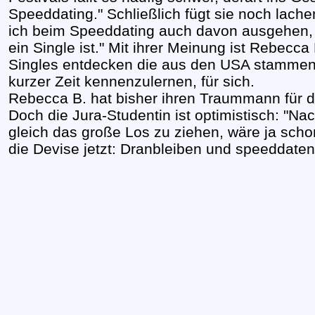
Speeddating." Schließlich fügt sie noch lac
ich beim Speeddating auch davon ausgehen,
ein Single ist." Mit ihrer Meinung ist Rebecca
Singles entdecken die aus den USA stammen
kurzer Zeit kennenzulernen, für sich.
Rebecca B. hat bisher ihren Traummann für 
Doch die Jura-Studentin ist optimistisch: "N
gleich das große Los zu ziehen, wäre ja schon
die Devise jetzt: Dranbleiben und speeddaten