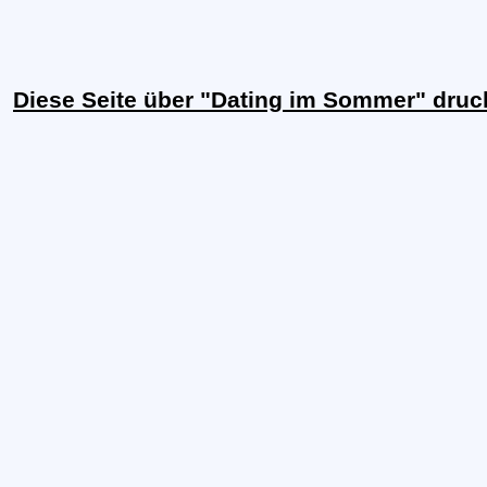
Diese Seite über "Dating im Sommer" dru