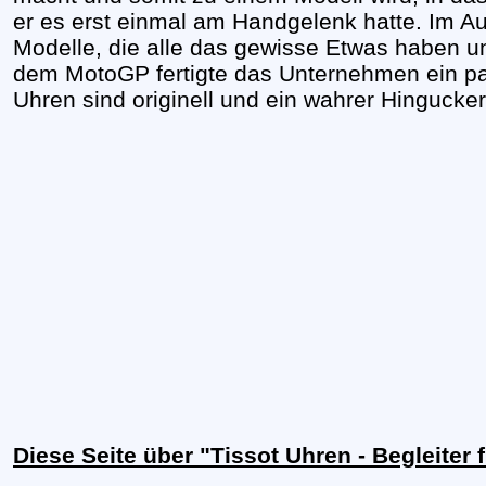
er es erst einmal am Handgelenk hatte. Im Aug
Modelle, die alle das gewisse Etwas haben u
dem MotoGP fertigte das Unternehmen ein paa
Uhren sind originell und ein wahrer Hingucker
Diese Seite über "Tissot Uhren - Begleiter