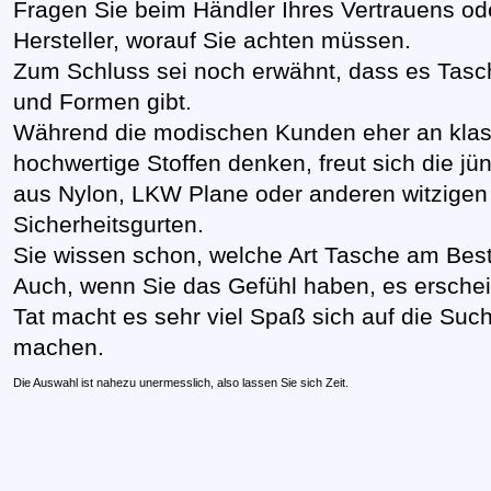
Fragen Sie beim
Händler Ihres Vertrauens od
Hersteller, worauf Sie achten müssen.
Zum Schluss sei noch erwähnt, dass es Tasch
und Formen gibt.
Während die modischen Kunden eher an klas
hochwertige Stoffen denken, freut sich die j
aus Nylon, LKW Plane oder anderen witzigen 
Sicherheitsgurten.
Sie wissen schon, welche Art Tasche am Best
Auch, wenn Sie das Gefühl haben, es erschein
Tat macht es sehr viel Spaß sich auf die Su
machen.
Die Auswahl ist nahezu unermesslich, also lassen Sie sich Zeit.