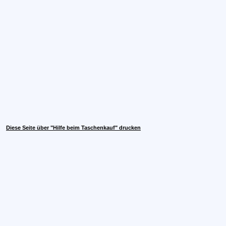
Diese Seite über "Hilfe beim Taschenkauf" drucken