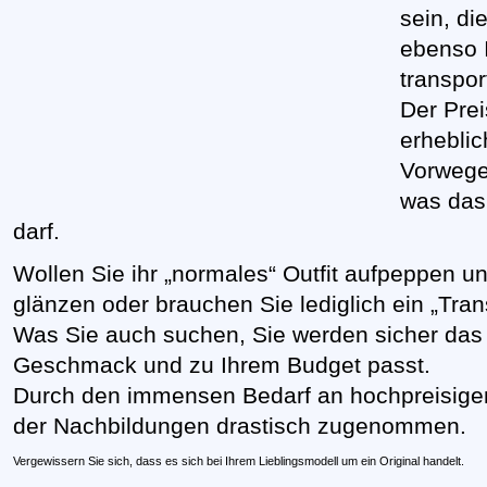
sein, di
ebenso 
transpor
Der Prei
erheblic
Vorwege
was das
darf.
Wollen Sie ihr „normales“ Outfit aufpeppen
glänzen oder brauchen Sie lediglich ein „Trans
Was Sie auch suchen, Sie werden sicher das 
Geschmack und zu Ihrem Budget passt.
Durch den immensen Bedarf an hochpreisigen
der Nachbildungen drastisch zugenommen.
Vergewissern Sie sich, dass es sich bei Ihrem Lieblingsmodell um ein Original handelt.