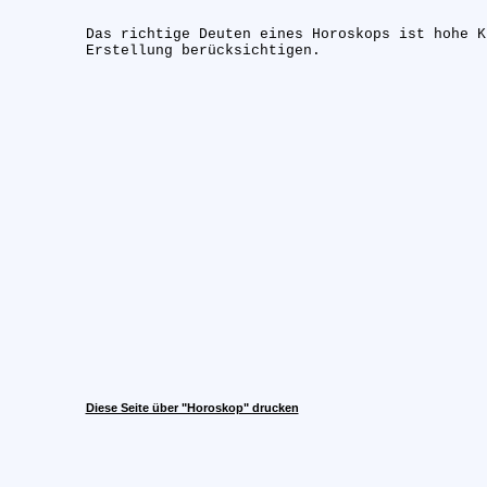
Das richtige Deuten eines Horoskops ist hohe K
Erstellung berücksichtigen.
Diese Seite über "Horoskop" drucken