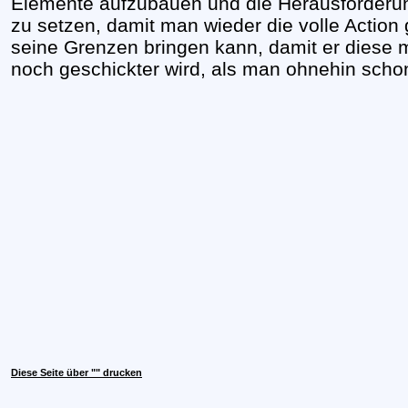
Elemente aufzubauen und die Herausforderun
zu setzen, damit man wieder die volle Actio
seine Grenzen bringen kann, damit er diese m
noch geschickter wird, als man ohnehin schon
Diese Seite über "" drucken