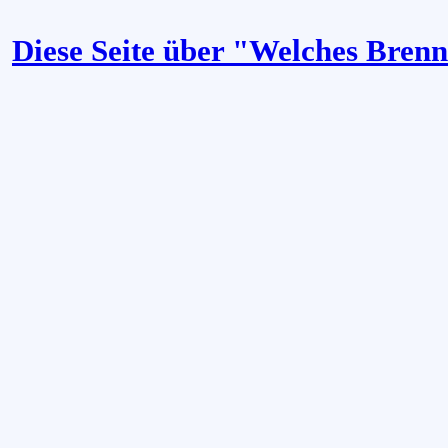
Diese Seite über "Welches Bren