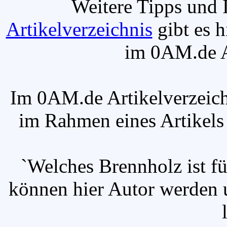
Weitere Tipps und 
Artikelverzeichnis
gibt es h
im 0AM.de Ar
Im 0AM.de Artikelverzeich
im Rahmen eines Artikels v
`Welches Brennholz ist fü
können hier Autor werden u