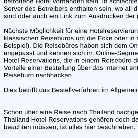
betroffene Hotel vorhanden sein. In schlechte
Server des Betreibers enthalten sein, wo all 
sind oder auch ein Link zum Ausdrucken der
Nächste Möglichkeit für eine Hotelreservierun
klassischen Reisebüros um die Ecke oder in 
Beispiel). Die Reisebüros haben sich dem Onl
angepasst und kennen sich im Online-Segmen
Hotel Reservations, die in einem Reisebüro d
Vorteile einer Bestellung über das Internet e
Reisebüro nachhacken.
Dies betrifft das Bestellverfahren im Allgem
Schon über eine Reise nach Thailand nachge
Thailand Hotel Reservations gehören doch d
beachten müssen, ist alles hier beschrieben: