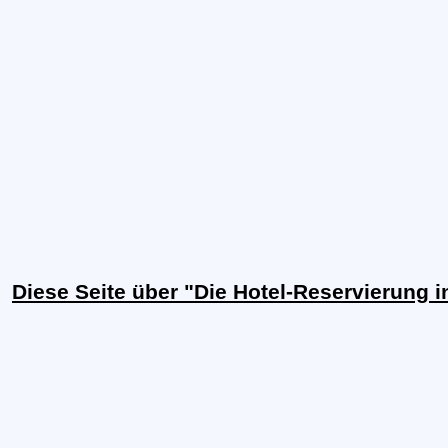
Diese Seite über "Die Hotel-Reservierung 