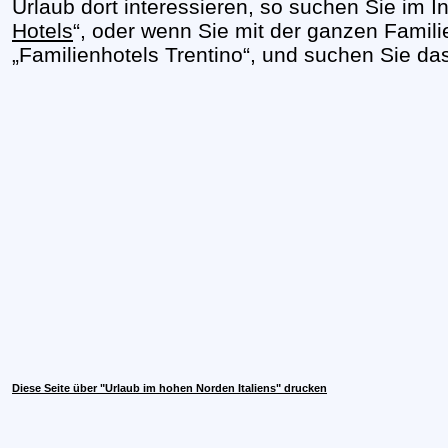
Urlaub dort interessieren, so suchen Sie im In
Hotels
“, oder wenn Sie mit der ganzen Famili
„Familienhotels Trentino“, und suchen Sie das
Diese Seite über "Urlaub im hohen Norden Italiens" drucken